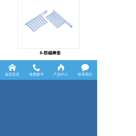
8-联磁棒套
返回首页
免费拨号
产品中心
联系我们
上一页：WIFI主壳体
下一页：磁棒套
电话：0571-88541590
传真：0571-88965075
地址：浙江省杭州市余杭区瓶窑镇园东路2号1幢
版权所有 Copyright © 2023-2028 All Rights Reserved