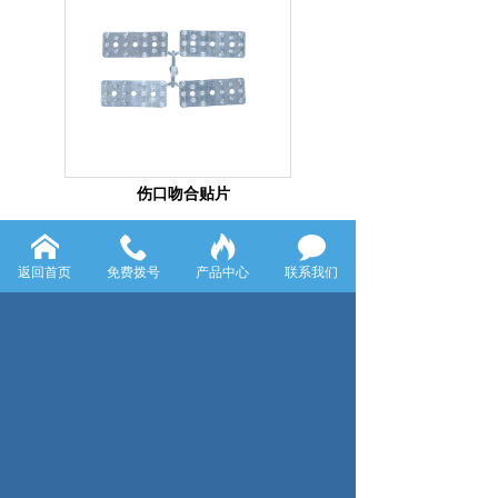
伤口吻合贴片
返回首页
免费拨号
产品中心
联系我们
上一页：体内胰腺引流管
下一页：螺旋盖尿杯
电话：0571-88541590
传真：0571-88965075
地址：浙江省杭州市余杭区瓶窑镇园东路2号1幢
版权所有 Copyright © 2023-2028 All Rights Reserved