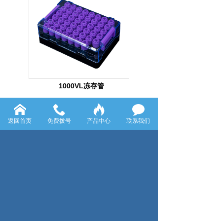
1000VL冻存管
返回首页
免费拨号
产品中心
联系我们
上一页：大中小血管夹
下一页：从控透明盖
电话：0571-88541590
传真：0571-88965075
地址：浙江省杭州市余杭区瓶窑镇园东路2号1幢
版权所有 Copyright © 2023-2028 All Rights Reserved