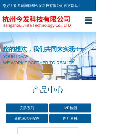
您好！欢迎访问杭州今发科技有限公司官方网站！
网站首页
公司简介
我们的优势
您的想法，我们共同来实现！
YOUR IDEAS ,
合作客户
WE WORK TOGETHER TO REALIZE
企业荣誉
产品展示
产品中心
厂房设备
联系我们
安防系列
IVD检测
新能源汽车配件
医疗器械