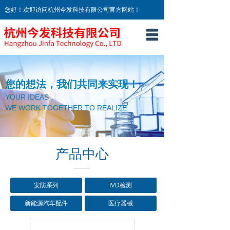
您好！欢迎访问杭州今发科技有限公司官方网站！
网站首页
公司简介
我们的优势
您的想法，我们共同来实现！
YOUR IDEAS ,
合作客户
WE WORK TOGETHER TO REALIZE
企业荣誉
产品展示
产品中心
厂房设备
联系我们
安防系列
IVD检测
新能源汽车配件
医疗器械