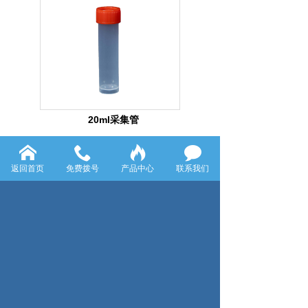
20ml采集管
返回首页
免费拨号
产品中心
联系我们
上一页：30ml采集管
下一页：10ml采集管
电话：0571-88541590
传真：0571-88965075
地址：浙江省杭州市余杭区瓶窑镇园东路2号1幢
版权所有 Copyright © 2023-2028 All Rights Reserved