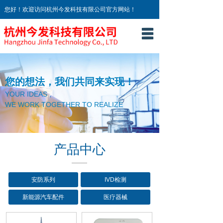
您好！欢迎访问杭州今发科技有限公司官方网站！
网站首页
公司简介
我们的优势
您的想法，我们共同来实现！
YOUR IDEAS ,
合作客户
WE WORK TOGETHER TO REALIZE
企业荣誉
产品展示
产品中心
厂房设备
联系我们
安防系列
IVD检测
新能源汽车配件
医疗器械