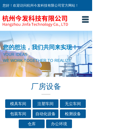
您好！欢迎访问杭州今发科技有限公司官方网站！
网站首页
公司简介
我们的优势
您的想法，我们共同来实现！
YOUR IDEAS ,
合作客户
WE WORK TOGETHER TO REALIZE
企业荣誉
产品展示
厂房设备
厂房设备
联系我们
模具车间
注塑车间
无尘车间
包装车间
自动化设备
检测设备
仓库
办公环境